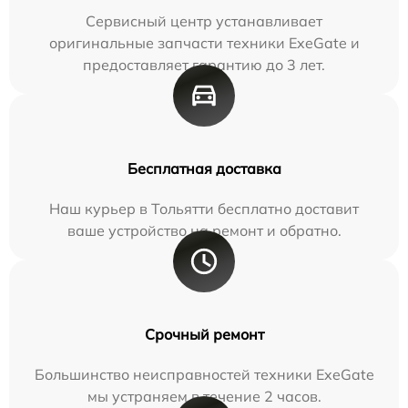
Сервисный центр устанавливает
оригинальные запчасти техники ExeGate и
предоставляет гарантию до 3 лет.
Бесплатная доставка
Наш курьер в Тольятти бесплатно доставит
ваше устройство на ремонт и обратно.
Срочный ремонт
Большинство неисправностей техники ExeGate
мы устраняем в течение 2 часов.