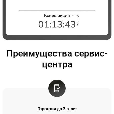
Конец акции
01:13:43
Преимущества сервис-
центра
Гарантия до 3-х лет