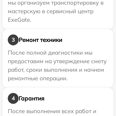
мы организуем транспортировку в
мастерскую в сервисный центр
ExeGate.
Ремонт техники
3
После полной диагностики мы
предоставим на утверждение смету
работ, сроки выполнения и начнем
ремонтные операции.
Гарантия
4
После выполнения всех работ и