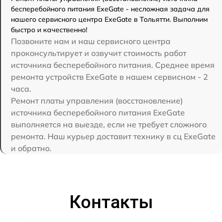
бесперебойного питания ExeGate - несложная задача для
нашего сервисного центра ExeGate в Тольятти. Выполним
быстро и качественно!
Позвоните нам и наш сервисного центра
проконсультирует и озвучит стоимость работ
источника бесперебойного питания. Среднее время
ремонта устройств ExeGate в нашем сервисном - 2
часа.
Ремонт платы управления (восстановление)
источника бесперебойного питания ExeGate
выполняется на выезде, если не требует сложного
ремонта. Наш курьер доставит технику в сц ExeGate
и обратно.
Контакты