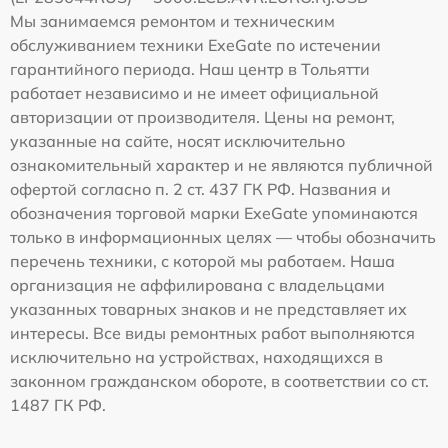
Мы занимаемся ремонтом и техническим
обслуживанием техники ExeGate по истечении
гарантийного периода. Наш центр в Тольятти
работает независимо и не имеет официальной
авторизации от производителя. Цены на ремонт,
указанные на сайте, носят исключительно
ознакомительный характер и не являются публичной
офертой согласно п. 2 ст. 437 ГК РФ. Названия и
обозначения торговой марки ExeGate упоминаются
только в информационных целях — чтобы обозначить
перечень техники, с которой мы работаем. Наша
организация не аффилирована с владельцами
указанных товарных знаков и не представляет их
интересы. Все виды ремонтных работ выполняются
исключительно на устройствах, находящихся в
законном гражданском обороте, в соответствии со ст.
1487 ГК РФ.