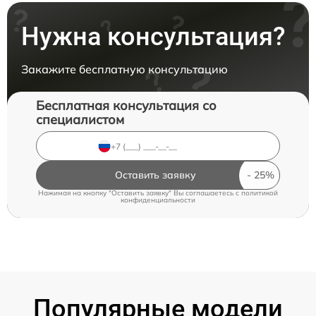
Нужна консультация?
Закажите бесплатную консультацию
Бесплатная консультация со
специалистом
Оставить заявку
Нажимая на кнопку "Оставить заявку" Вы соглашаетесь c
политикой
конфиденциальности
Популярные модели