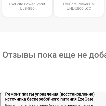
ExeGate Power Smart
ExeGate Power RM
ULB-850
UNL-1500 LCD
Отзывы пока еще не до
Ремонт платы управления (восстановление)
источника бесперебойного питания ExeGate
Ремонт платы управления (восстановление) источника