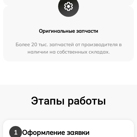
Оригинальные запчасти
Более 20 тыс. запчастей от производителя в
наличии на собственных складах.
Этапы работы
Оформление заявки
1