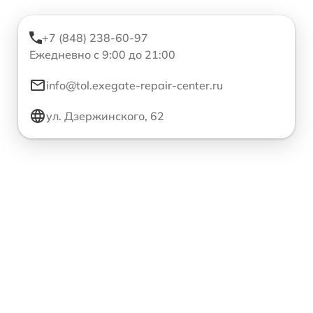
+7 (848) 238-60-97
Ежедневно с 9:00 до 21:00
info@tol.exegate-repair-center.ru
ул. Дзержинского, 62