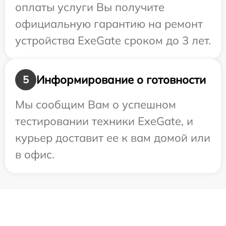
оплаты услуги Вы получите
официальную гарантию на ремонт
устройства ExeGate сроком до 3 лет.
Информирование о готовности
5
Мы сообщим Вам о успешном
тестировании техники ExeGate, и
курьер доставит ее к вам домой или
в офис.