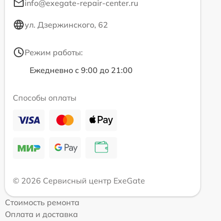
info@exegate-repair-center.ru
ул. Дзержинского, 62
Режим работы:
Ежедневно с 9:00 до 21:00
Способы оплаты
© 2026 Сервисный центр ExeGate
Стоимость ремонта
Оплата и доставка