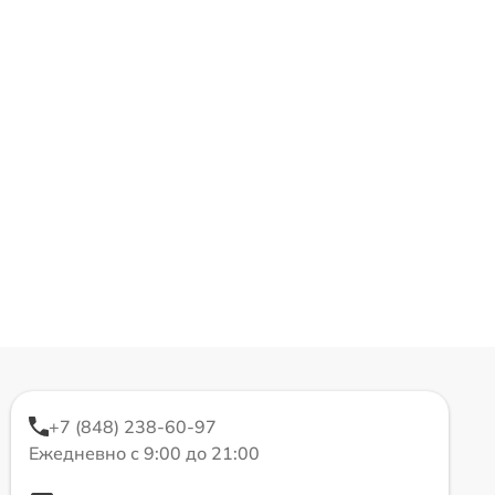
+7 (848) 238-60-97
Ежедневно с 9:00 до 21:00