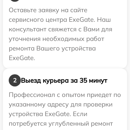
Оставьте заявку на сайте
сервисного центра ExeGate. Наш
консультант свяжется с Вами для
уточнения необходимых работ
ремонта Вашего устройства
ExeGate.
Выезд курьера за 35 минут
2
Профессионал с опытом приедет по
указанному адресу для проверки
устройства ExeGate. Если
потребуется углубленный ремонт