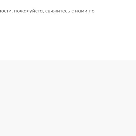
ости, пожалуйста, свяжитесь с нами по