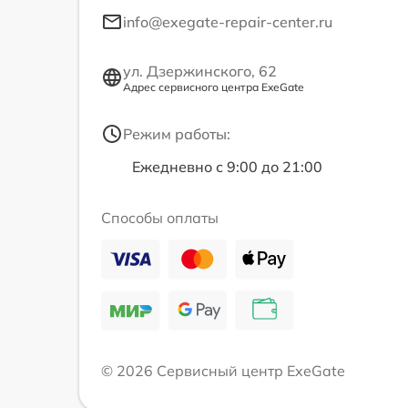
info@exegate-repair-center.ru
ул. Дзержинского, 62
Адрес сервисного центра ExeGate
Режим работы:
Ежедневно с 9:00 до 21:00
Способы оплаты
© 2026 Сервисный центр ExeGate