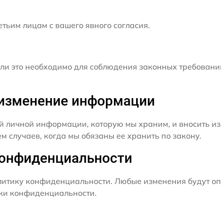
ьим лицам с вашего явного согласия.
и это необходимо для соблюдения законных требовани
и изменение информации
й личной информации, которую мы храним, и вносить из
 случаев, когда мы обязаны ее хранить по закону.
конфиденциальности
итику конфиденциальности. Любые изменения будут оп
ики конфиденциальности.