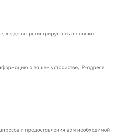
е, когда вы регистрируетесь на наших
формацию о вашем устройстве, IP-адресе,
апросов и предоставления вам необходимой