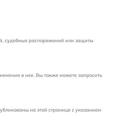
й, судебных распоряжений или защиты
менения в нее. Вы также можете запросить
убликованы на этой странице с указанием