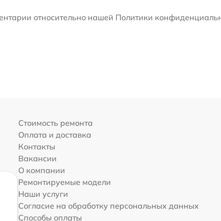
мментарии относительно нашей Политики конфиденциальн
Стоимость ремонта
Оплата и доставка
Контакты
Вакансии
О компании
Ремонтируемые модели
Наши услуги
Согласие на обработку персональных данных
Способы оплаты