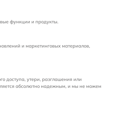
вые функции и продукты.
новлений и маркетинговых материалов,
 доступа, утери, разглашения или
вляется абсолютно надежным, и мы не можем