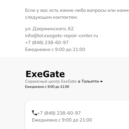
Если у вас есть какие-либо вопросы или ко
следующим контактам:
ул. Дзержинского, 62
info@tol.exegate-repair-center.ru
+7 (848) 238-60-97
Ежедневно с 9:00 до 21:00
Сервисный центр ExeGate
в Тольятти
Ежедневно с 9:00 до 21:00
+7 (848) 238-60-97
Ежедневно с 9:00 до 21:00