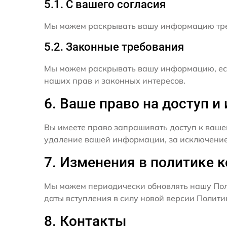
5.1. С вашего согласия
Мы можем раскрывать вашу информацию трет
5.2. Законные требования
Мы можем раскрывать вашу информацию, есл
наших прав и законных интересов.
6. Ваше право на доступ 
Вы имеете право запрашивать доступ к ваше
удаление вашей информации, за исключением
7. Изменения в политике 
Мы можем периодически обновлять нашу Пол
даты вступления в силу новой версии Полит
8. Контакты