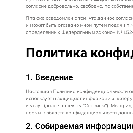
согласие добровольно, свободно, по собствен
Я также осведомлен о том, что данное согла
и может быть отозвано мной путем подачи пи
определенных Федеральным законом № 152-
Политика конфи
1. Введение
Настоящая Политика конфиденциальности о
использует и защищает информацию, котору
и услуг (далее по тексту "Сервисы"). Мы п
нормы в области конфиденциальности данны
2. Собираемая информаци