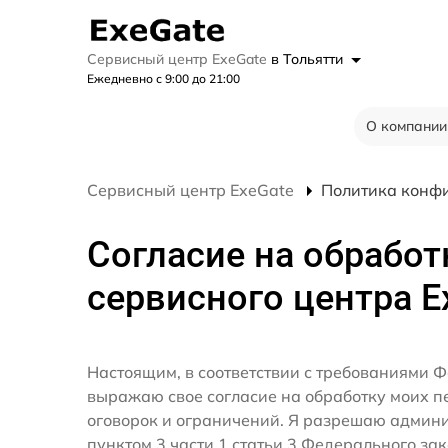
Сервисный центр ExeGate
в Тольятти
Ежедневно с 9:00 до 21:00
О компании
Сервисный центр ExeGate
Политика конф
Согласие на обработ
сервисного центра E
Настоящим, в соответствии с требованиями Ф
выражаю свое согласие на обработку моих 
оговорок и ограничений. Я разрешаю админ
пунктом 3 части 1 статьи 3 Федерального за