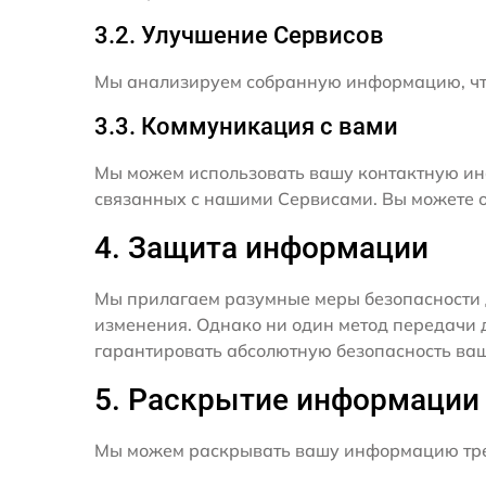
3.2. Улучшение Сервисов
Мы анализируем собранную информацию, что
3.3. Коммуникация с вами
Мы можем использовать вашу контактную ин
связанных с нашими Сервисами. Вы можете о
4. Защита информации
Мы прилагаем разумные меры безопасности 
изменения. Однако ни один метод передачи 
гарантировать абсолютную безопасность ва
5. Раскрытие информации
Мы можем раскрывать вашу информацию трет