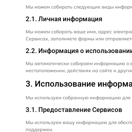
Мы можем собирать следующие виды инфор
2.1. Личная информация
Мы можем собирать ваше имя, адрес электро
Сервисах, заполняете формы или отправляет
2.2. Информация о использовани
Мы автоматически собираем информацию о в
местоположении, действиях на сайте и друг
3. Использование информ
Мы используем собранную информацию для 
3.1. Предоставление Сервисов
Мы используем вашу информацию для обеспе
поддержки.