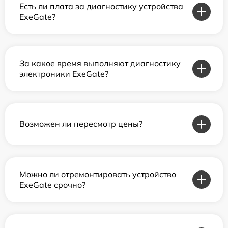
Есть ли плата за диагностику устройства
ExeGate?
За какое время выполняют диагностику
электроники ExeGate?
Возможен ли пересмотр цены?
Можно ли отремонтировать устройство
ExeGate срочно?