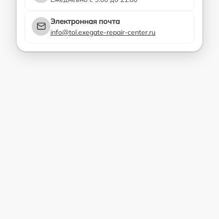
Электронная почта
info@tol.exegate-repair-center.ru