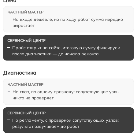
Цена
На входе дешевле, но по ходу работ сумма нередко
вырастает
Прайс открыт на сайте, итоговую сумму фиксируем
после диагностики — до начала ремонта
Диагностика
На глаз, по одному признаку: сопутствующие узлы
никто не проверяет
По регламенту, с проверкой сопутствующих узлов;
результат озвучиваем до работ