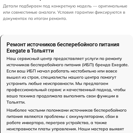
Детали подбираем под конкретную модель — оригинальные
или совместимые аналоги. Условия гарантии фиксируются в
документах по итогам ремонта.
Ремонт источников бесперебойного питания
Exegate в Тольятти
Наш сервисный центр предоставляет услуги по ремонту
источников бесперебойного питания (ИБП) бренда Exegate.
Если ваш ИБП начал работать нестабильно или вовсе
вышел из строя, специалисты нашего центра помогут
устранить любые неисправности. Мы предлагаем
профессиональный сервис и качественный подход, чтобы
ваша техника продолжала выполнять свои функции в
Тольятти.
Наиболее частыми поломками источников бесперебойного
питания являются проблемы с аккумуляторами, сбои в
работе инвертора, перегрев устройства, а также
неисправности платы управления. Наши мастера выявят