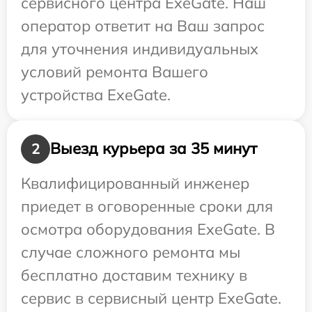
сервисного центра ExeGate. Наш
оператор ответит на Ваш запрос
для уточнения индивидуальных
условий ремонта Вашего
устройства ExeGate.
Выезд курьера за 35 минут
2
Квалифицированный инженер
приедет в оговоренные сроки для
осмотра оборудования ExeGate. В
случае сложного ремонта мы
бесплатно доставим технику в
сервис в сервисный центр ExeGate.