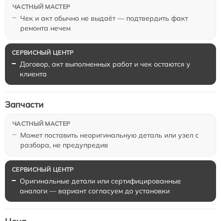
Чек и акт обычно не выдаёт — подтвердить факт
ремонта нечем
Договор, акт выполненных работ и чек остаются у
клиента
Запчасти
Может поставить неоригинальную деталь или узел с
разбора, не предупредив
Оригинальные детали или сертифицированные
аналоги — вариант согласуем до установки