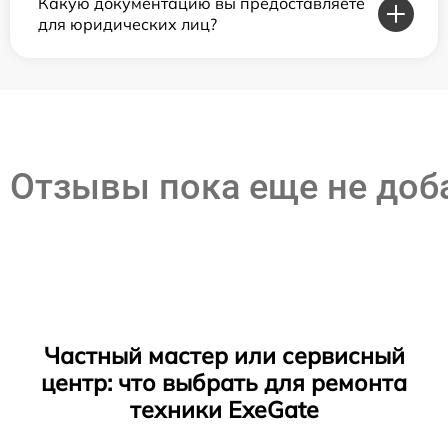
Какую документацию вы предоставляете
для юридических лиц?
Отзывы пока еще не до
Частный мастер или сервисный
центр: что выбрать для ремонта
техники ExeGate