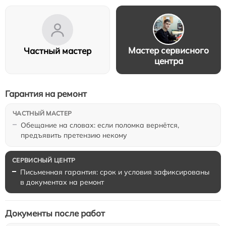
Мастер сервисного
Частный мастер
центра
Гарантия на ремонт
Обещание на словах: если поломка вернётся,
предъявить претензию некому
Письменная гарантия: срок и условия зафиксированы
в документах на ремонт
Документы после работ