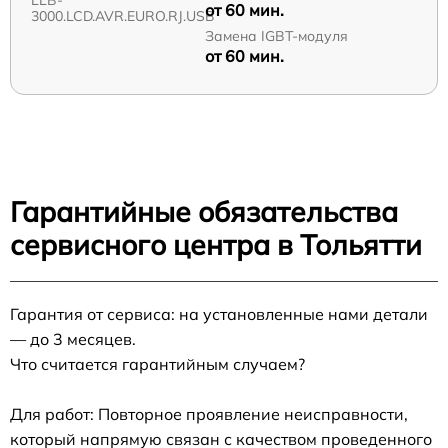
от 60 мин.
3000.LCD.AVR.EURO.RJ.USB
Замена IGBT-модуля
от 60 мин.
Гарантийные обязательства
сервисного центра в Тольятти
Гарантия от сервиса: на установленные нами детали
— до 3 месяцев.
Что считается гарантийным случаем?
Для работ: Повторное проявление неисправности,
который напрямую связан с качеством проведенного