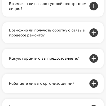
Возможен ли возврат устройства третьим
лицом?
Возможно ли получать обратную связь в
процессе ремонта?
Какую гарантию вы предоставляете?
Работаете ли вы с организациями?