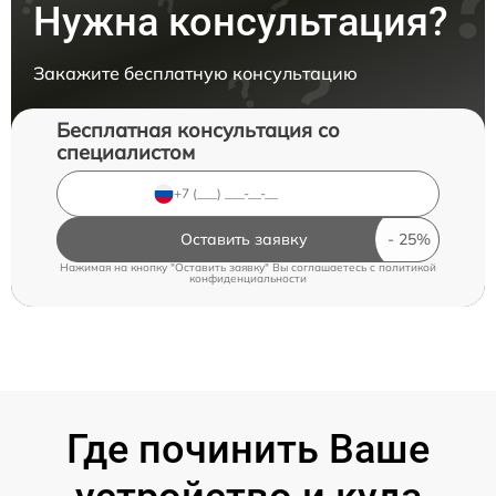
Нужна консультация?
Закажите бесплатную консультацию
Бесплатная консультация со
специалистом
Оставить заявку
Нажимая на кнопку "Оставить заявку" Вы соглашаетесь c
политикой
конфиденциальности
Где починить Ваше