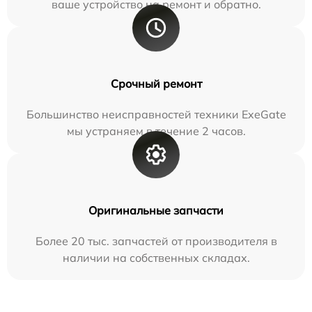
ваше устройство на ремонт и обратно.
Срочный ремонт
Большинство неисправностей техники ExeGate
мы устраняем в течение 2 часов.
Оригинальные запчасти
Более 20 тыс. запчастей от производителя в
наличии на собственных складах.