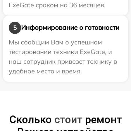
ExeGate сроком на 36 месяцев.
Информирование о готовности
5
Мы сообщим Вам о успешном
тестировании техники ExeGate, и
наш сотрудник привезет технику в
удобное место и время.
Сколько
стоит
ремонт