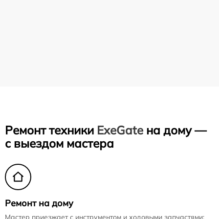
Ремонт техники
ExeGate
на дому —
с выездом мастера
Ремонт на дому
Мастер приезжает с инструментом и ходовыми запчастями: