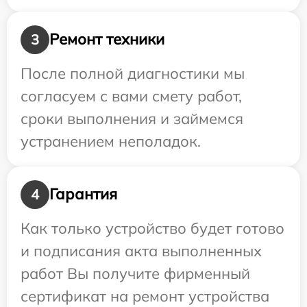
Ремонт техники
3
После полной диагностики мы
согласуем с вами смету работ,
сроки выполнения и займемся
устранением неполадок.
Гарантия
4
Как только устройство будет готово
и подписания акта выполненных
работ Вы получите фирменный
сертификат на ремонт устройства