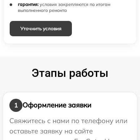
гарантия:
условия закрепляются по итогам
выполненного ремонта
Уточнить условия
Этапы работы
Оформление заявки
1
Свяжитесь с нами по телефону или
оставьте заявку на сайте