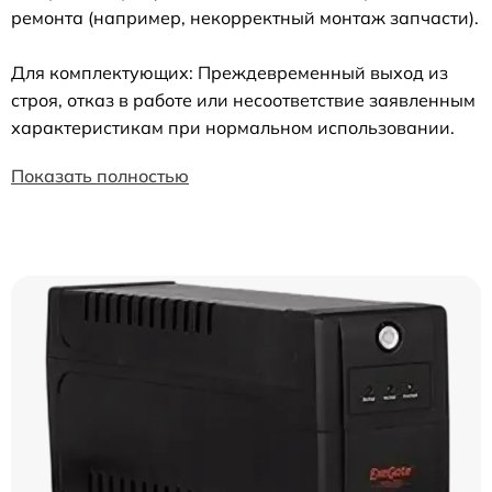
ремонта (например, некорректный монтаж запчасти).
Для комплектующих: Преждевременный выход из
строя, отказ в работе или несоответствие заявленным
характеристикам при нормальном использовании.
Показать полностью