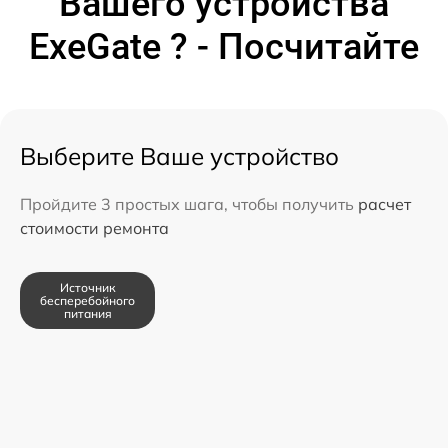
Вашего устройства
ExeGate ? - Посчитайте
Выберите Ваше устройство
Пройдите 3 простых шага, чтобы получить
расчет
стоимости ремонта
Источник
бесперебойного
питания