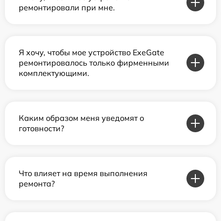
ремонтировали при мне.
Я хочу, чтобы мое устройство ExeGate
ремонтировалось только фирменными
комплектующими.
Каким образом меня уведомят о
готовности?
Что влияет на время выполнения
ремонта?