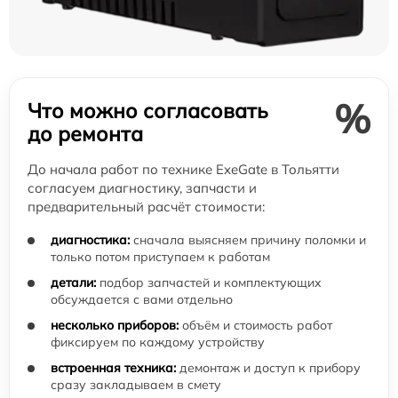
%
Что можно согласовать
до ремонта
До начала работ по технике ExeGate в Тольятти
согласуем диагностику, запчасти и
предварительный расчёт стоимости:
диагностика:
сначала выясняем причину поломки и
только потом приступаем к работам
детали:
подбор запчастей и комплектующих
обсуждается с вами отдельно
несколько приборов:
объём и стоимость работ
фиксируем по каждому устройству
встроенная техника:
демонтаж и доступ к прибору
сразу закладываем в смету