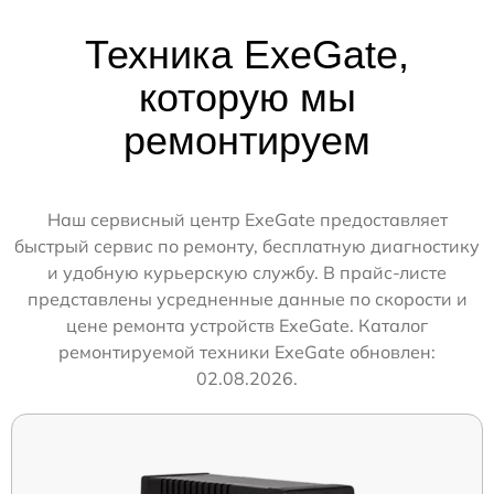
Техника ExeGate,
которую мы
ремонтируем
Наш сервисный центр ExeGate предоставляет
быстрый сервис по ремонту, бесплатную диагностику
и удобную курьерскую службу. В прайс-листе
представлены усредненные данные по скорости и
цене ремонта устройств ExeGate. Каталог
ремонтируемой техники ExeGate обновлен:
02.08.2026.