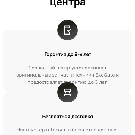
центра
Гарантия до 3-х лет
Сервисный центр устанавливает
оригинальные запчасти техники ExeGate и
предоставляет гарантию до 3 лет.
Бесплатная доставка
Наш курьер в Тольятти бесплатно доставит