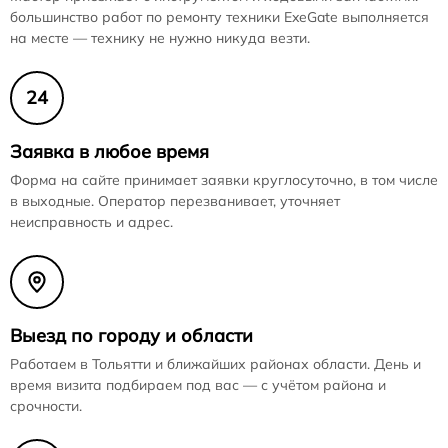
большинство работ по ремонту техники ExeGate выполняется
на месте — технику не нужно никуда везти.
24
Заявка в любое время
Форма на сайте принимает заявки круглосуточно, в том числе
в выходные. Оператор перезванивает, уточняет
неисправность и адрес.
Выезд по городу и области
Работаем в Тольятти и ближайших районах области. День и
время визита подбираем под вас — с учётом района и
срочности.