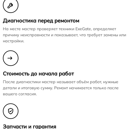
Диагностика перед ремонтом
На месте мастер проверяет техники ExeGate, определяет
причину неисправности и показывает, что требует замены или
настройки.
Стоимость до начала работ
После диагностики мастер называет объём работ, нужные
детали и итоговую сумму. Ремонт начинается только после
вашего согласия.
Запчасти и гарантия