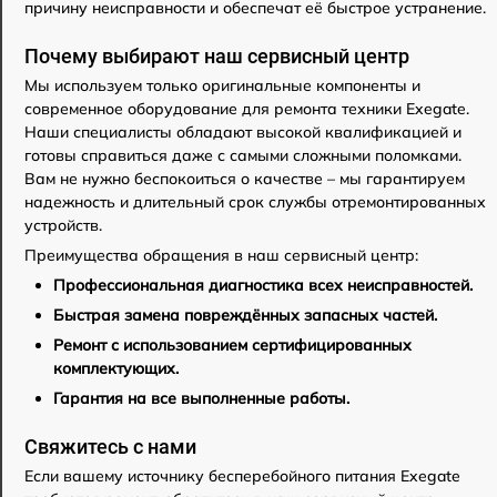
причину неисправности и обеспечат её быстрое устранение.
Почему выбирают наш сервисный центр
Мы используем только оригинальные компоненты и
современное оборудование для ремонта техники Exegate.
Наши специалисты обладают высокой квалификацией и
готовы справиться даже с самыми сложными поломками.
Вам не нужно беспокоиться о качестве – мы гарантируем
надежность и длительный срок службы отремонтированных
устройств.
Преимущества обращения в наш сервисный центр:
Профессиональная диагностика всех неисправностей.
Быстрая замена повреждённых запасных частей.
Ремонт с использованием сертифицированных
комплектующих.
Гарантия на все выполненные работы.
Свяжитесь с нами
Если вашему источнику бесперебойного питания Exegate