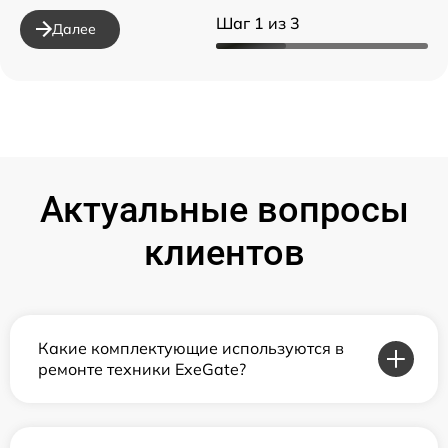
Шаг 1 из 3
Далее
Актуальные вопросы
клиентов
Какие комплектующие используются в
ремонте техники ExeGate?