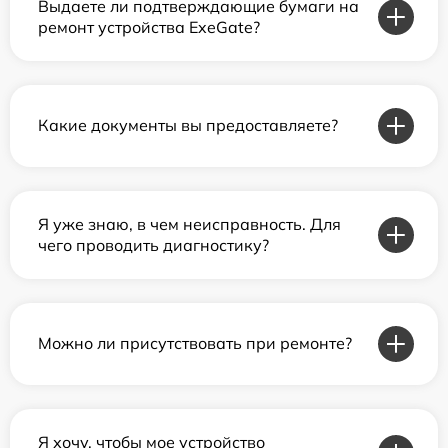
Выдаете ли подтверждающие бумаги на
ремонт устройства ExeGate?
Какие документы вы предоставляете?
Я уже знаю, в чем неисправность. Для
чего проводить диагностику?
Можно ли присутствовать при ремонте?
Я хочу, чтобы мое устройство